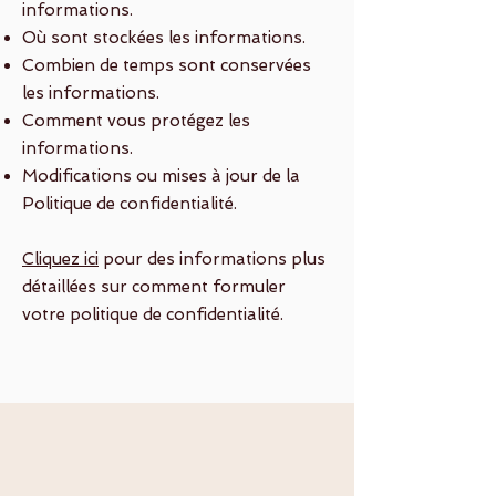
informations.
Où sont stockées les informations.
Combien de temps sont conservées
les informations.
Comment vous protégez les
informations.
Modifications ou mises à jour de la
Politique de confidentialité.
Cliquez ici
pour des informations plus
détaillées sur comment formuler
votre politique de confidentialité.