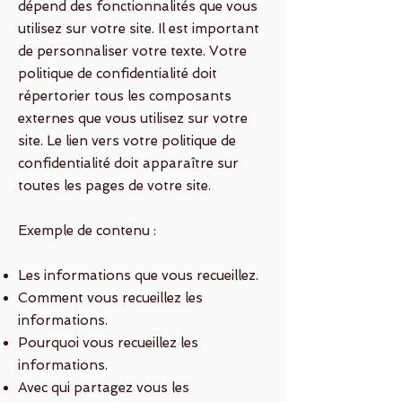
dépend des fonctionnalités que vous
utilisez sur votre site. Il est important
de personnaliser votre texte. Votre
politique de confidentialité doit
répertorier tous les composants
externes que vous utilisez sur votre
site. Le lien vers votre politique de
confidentialité doit apparaître sur
toutes les pages de votre site.
Exemple de contenu :
Les informations que vous recueillez.
Comment vous recueillez les
informations.
Pourquoi vous recueillez les
informations.
Avec qui partagez vous les