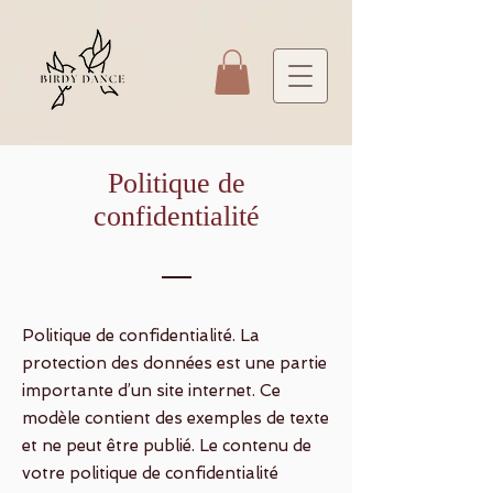
Politique de
confidentialité
Politique de confidentialité. La
protection des données est une partie
importante d’un site internet. Ce
modèle contient des exemples de texte
et ne peut être publié. Le contenu de
votre politique de confidentialité