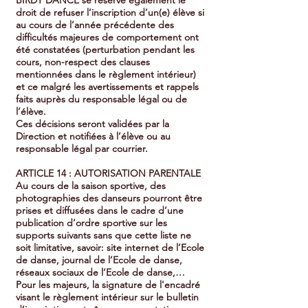
droit de refuser l’inscription d’un(e) élève si
au cours de l’année précédente des
difficultés majeures de comportement ont
été constatées (perturbation pendant les
cours, non-respect des clauses
mentionnées dans le règlement intérieur)
et ce malgré les avertissements et rappels
faits auprès du responsable légal ou de
l’élève.
Ces décisions seront validées par la
Direction et notifiées à l’élève ou au
responsable légal par courrier.
ARTICLE 14 : AUTORISATION PARENTALE
Au cours de la saison sportive, des
photographies des danseurs pourront être
prises et diffusées dans le cadre d’une
publication d’ordre sportive sur les
supports suivants sans que cette liste ne
soit limitative, savoir: site internet de l’Ecole
de danse, journal de l’Ecole de danse,
réseaux sociaux de l’Ecole de danse,…
Pour les majeurs, la signature de l'encadré
visant le règlement intérieur sur le bulletin