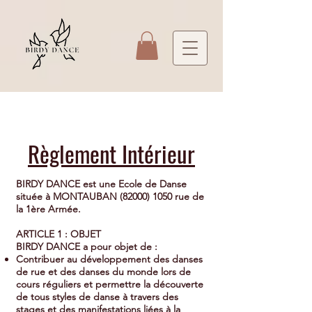
Règlement Intérieur
BIRDY DANCE est une Ecole de Danse
située à MONTAUBAN
(82000) 1050
rue de
la 1ère Armée.
ARTICLE 1 : OBJET
BIRDY DANCE a pour objet de :
Contribuer au développement des danses
de rue et des danses du monde lors de
cours réguliers et permettre la découverte
de tous styles de danse à travers des
stages et des manifestations liées à la