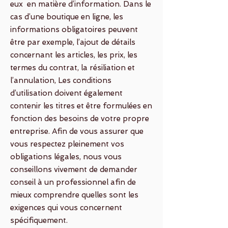
eux en matière d’information. Dans le
cas d’une boutique en ligne, les
informations obligatoires peuvent
être par exemple, l’ajout de détails
concernant les articles, les prix, les
termes du contrat, la résiliation et
l’annulation, Les conditions
d’utilisation doivent également
contenir les titres et être formulées en
fonction des besoins de votre propre
entreprise. Afin de vous assurer que
vous respectez pleinement vos
obligations légales, nous vous
conseillons vivement de demander
conseil à un professionnel afin de
mieux comprendre quelles sont les
exigences qui vous concernent
spécifiquement.