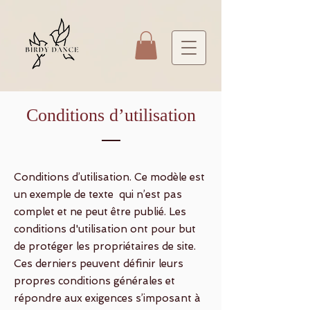
Conditions d’utilisation
Conditions d’utilisation. Ce modèle est
un exemple de texte qui n’est pas
complet et ne peut être publié. Les
conditions d'utilisation ont pour but
de protéger les propriétaires de site.
Ces derniers peuvent définir leurs
propres conditions générales et
répondre aux exigences s’imposant à