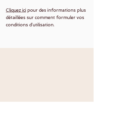
Cliquez ici
pour des informations plus
détaillées sur comment formuler vos
conditions d’utilisation.
Birdy dance