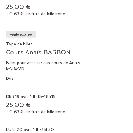
25,00 €
+ 0,63 € de frais de billetterie
Vente expirée
Type de billet
Cours Anaïs BARBON
Billet pour assister aux cours de Anaïs 
BARBON
Prix
DIM.19 avril 14h45-16h15
25,00 €
+ 0,63 € de frais de billetterie
LUN. 20 avril 14h-15h30