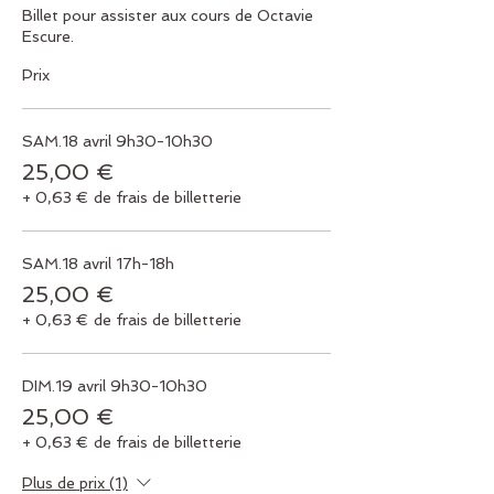
Billet pour assister aux cours de Octavie 
Escure. 
Prix
SAM.18 avril 9h30-10h30
25,00 €
+ 0,63 € de frais de billetterie
SAM.18 avril 17h-18h
25,00 €
+ 0,63 € de frais de billetterie
DIM.19 avril 9h30-10h30
25,00 €
+ 0,63 € de frais de billetterie
Plus de prix (1)