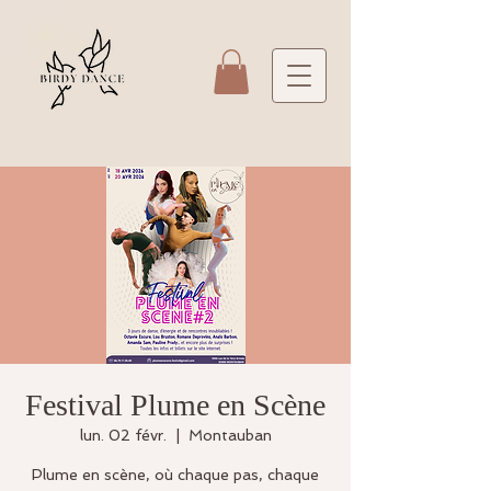
Festival Plume en Scène
lun. 02 févr.
  |  
Montauban
Plume en scène, où chaque pas, chaque