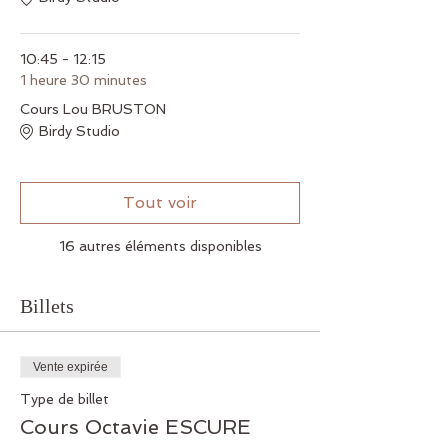
10:45 - 12:15
1 heure 30 minutes
Cours Lou BRUSTON
Birdy Studio
Tout voir
16 autres éléments disponibles
Billets
Vente expirée
Type de billet
Cours Octavie ESCURE