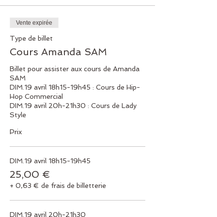
Vente expirée
Type de billet
Cours Amanda SAM
Billet pour assister aux cours de Amanda 
SAM

DIM.19 avril 18h15-19h45 : Cours de Hip-
Hop Commercial

DIM.19 avril 20h-21h30 : Cours de Lady 
Style
Prix
DIM.19 avril 18h15-19h45
25,00 €
+ 0,63 € de frais de billetterie
DIM.19 avril 20h-21h30