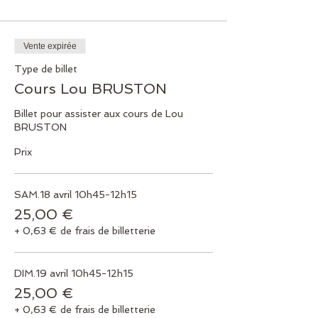
Vente expirée
Type de billet
Cours Lou BRUSTON
Billet pour assister aux cours de Lou 
BRUSTON
Prix
SAM.18 avril 10h45-12h15
25,00 €
+ 0,63 € de frais de billetterie
DIM.19 avril 10h45-12h15
25,00 €
+ 0,63 € de frais de billetterie