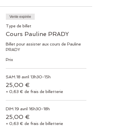
Vente expirée
Type de billet
Cours Pauline PRADY
Billet pour assister aux cours de Pauline 
PRADY 
Prix
SAM.18 avril 13h30-15h
25,00 €
+ 0,63 € de frais de billetterie
DIM.19 avril 16h30-18h
25,00 €
+ 0,63 € de frais de billetterie