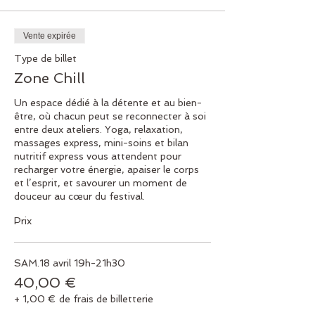
Vente expirée
Type de billet
Zone Chill
Un espace dédié à la détente et au bien-
être, où chacun peut se reconnecter à soi 
entre deux ateliers. Yoga, relaxation, 
massages express, mini-soins et bilan 
nutritif express vous attendent pour 
recharger votre énergie, apaiser le corps 
et l’esprit, et savourer un moment de 
douceur au cœur du festival.
Prix
SAM.18 avril 19h-21h30
40,00 €
+ 1,00 € de frais de billetterie