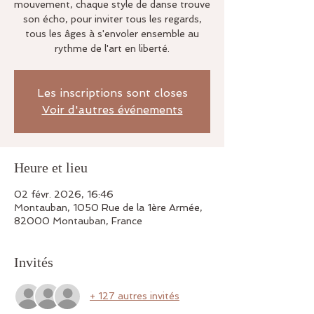
mouvement, chaque style de danse trouve
son écho, pour inviter tous les regards,
tous les âges à s'envoler ensemble au
rythme de l'art en liberté.
Les inscriptions sont closes
Voir d'autres événements
Heure et lieu
02 févr. 2026, 16:46
Montauban, 1050 Rue de la 1ère Armée,
82000 Montauban, France
Invités
+ 127 autres invités