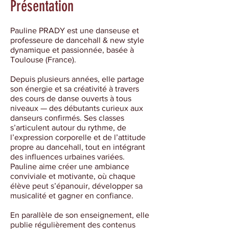
Présentation
Pauline PRADY est une danseuse et
professeure de dancehall & new style
dynamique et passionnée, basée à
Toulouse (France).
Depuis plusieurs années, elle partage
son énergie et sa créativité à travers
des cours de danse ouverts à tous
niveaux — des débutants curieux aux
danseurs confirmés. Ses classes
s’articulent autour du rythme, de
l’expression corporelle et de l’attitude
propre au dancehall, tout en intégrant
des influences urbaines variées.
Pauline aime créer une ambiance
conviviale et motivante, où chaque
élève peut s’épanouir, développer sa
musicalité et gagner en confiance.
En parallèle de son enseignement, elle
publie régulièrement des contenus