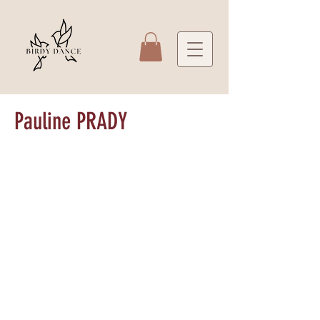
Pauline PRADY