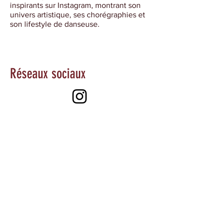
inspirants sur Instagram, montrant son
univers artistique, ses chorégraphies et
son lifestyle de danseuse.
Réseaux sociaux