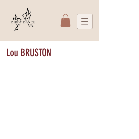
Lou BRUSTON