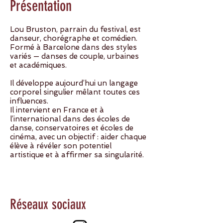
Présentation
Lou Bruston, parrain du festival, est
danseur, chorégraphe et comédien.
Formé à Barcelone dans des styles
variés — danses de couple, urbaines
et académiques.
Il développe aujourd’hui un langage
corporel singulier mêlant toutes ces
influences.
Il intervient en France et à
l’international dans des écoles de
danse, conservatoires et écoles de
cinéma, avec un objectif : aider chaque
élève à révéler son potentiel
artistique et à affirmer sa singularité.
Réseaux sociaux